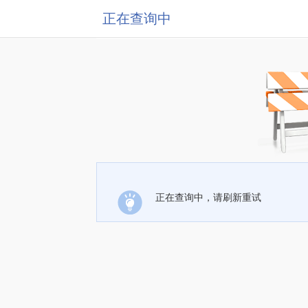
正在查询中
正在查询中，请刷新重试