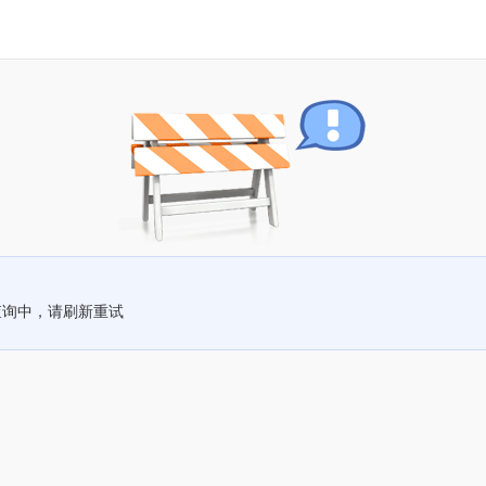
查询中，请刷新重试