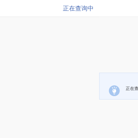
正在查询中
正在