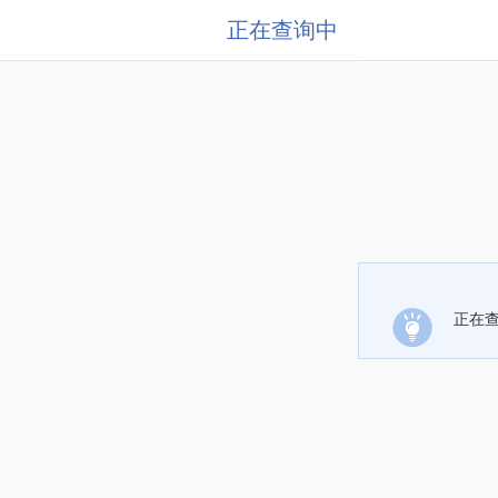
正在查询中
正在