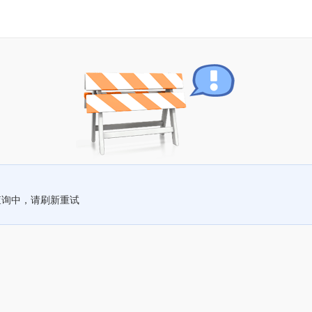
查询中，请刷新重试